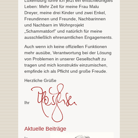
Luxemburg führe ich jetzt ein entschleunigtes
Leben: Mehr Zeit für meine Frau Malu
Dreyer, meine drei Kinder und zwei Enkel,
Freundinnen und Freunde, Nachbarinnen
und Nachbarn im Wohnprojekt
„Schammatdorf” und natürlich für meine
ausschließlich ehrenamtlichen Engagements.
Auch wenn ich keine offiziellen Funktionen
mehr ausübe, Verantwortung bei der Lösung
von Problemen in unserer Gesellschaft zu
tragen und mich konstruktiv einzumischen,
empfinde ich als Pflicht und große Freude.
Herzliche Grüße
Ihr
Aktuelle Beiträge