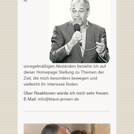
In
unregelmäßigen Abständen beziehe ich auf
dieser Homepage Stellung zu Themen der
Zeit, die mich besonders bewegen und
vielleicht Ihr Interesse finden.
Über Reaktionen würde ich mich sehr freuen.
E-Mail:
info@klaus-jensen.de