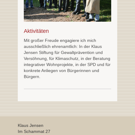
Aktivitäten
Mit großer Freude engagiere ich mich
ausschließlich ehrenamtlich: In der Klaus
Jensen Stiftung für Gewaltprävention und
Versöhnung, für Klimaschutz, in der Beratung
integrativer Wohnprojekte, in der SPD und für
konkrete Anliegen von Bürgerinnen und
Bürgern.
Klaus Jensen
Im Schammat 27