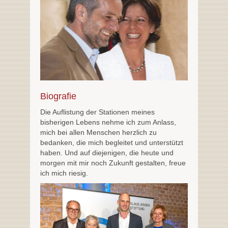
Biografie
Die Auflistung der Stationen meines
bisherigen Lebens nehme ich zum Anlass,
mich bei allen Menschen herzlich zu
bedanken, die mich begleitet und unterstützt
haben. Und auf diejenigen, die heute und
morgen mit mir noch Zukunft gestalten, freue
ich mich riesig.