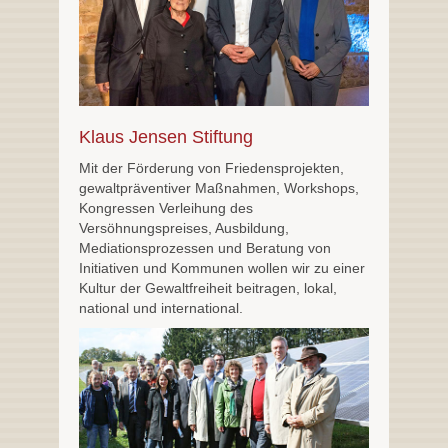
Klaus Jensen Stiftung
Mit der Förderung von Friedensprojekten,
gewaltpräventiver Maßnahmen, Workshops,
Kongressen Verleihung des
Versöhnungspreises, Ausbildung,
Mediationsprozessen und Beratung von
Initiativen und Kommunen wollen wir zu einer
Kultur der Gewaltfreiheit beitragen, lokal,
national und international.